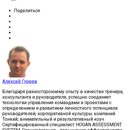
Поделиться:
Алексей Гуреев
Благодаря разностороннему опыту в качестве тренера,
консультанта и руководителя, успешно соединяет
технологии управления командами и проектами с
определением и развитием личностного потенциала
руководителей, корпоративной культуры компаний.
Тонкий, внимательный и результативный коуч.
Сертифицированный специалист HOGAN ASSESSMENT