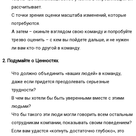
рассчитывает.
С точки зрения оценки масштаба изменений, которые
потребуются.
А затем – окиньте взглядом свою команду и попробуйте
трезво оценить – с кем вы пойдете дальше, и не нужен
ли вам кто-то другой в команду.
2. Подумайте о Ценностях.
Что должно объединить «ваших людей» в команду,
даже если придется преодолевать серьезные
трудности?
В чем вы хотели бы быть уверенными вместе с этими
людьми?
Что бы такого эти люди могли говорить всем остальным
сотрудникам компании, показывать своим поведением?
Если вам удастся «копнуть достаточно глубоко», это