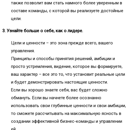
также позволит вам стать намного более уверенным в
составе команды, с которой вы реализуете достойные
цели.
3. Узнайте больше о себе, как о лидере.
Цели и ценности – это зона прежде всего, вашего
управления.
Принципы и способы принятия решений, амбиции и
просто устремления, видение, которое вы формируете,
ваш характер – все это то, что установит реальные цели
и будет демонстрировать настоящие ценности.
Если вы хорошо знаете себя, вас будет сложно
обмануть. Если вы начнете более осознанно
использовать свои глубинные ценности и свои амбиции,
то сможете рассчитывать на максимальную ясность в
создании эффективной бизнес-команды и управлении
ей.