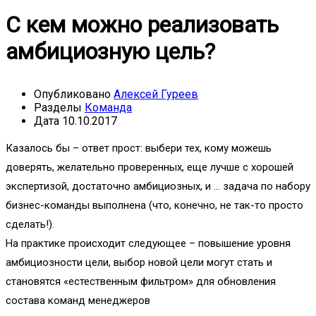
С кем можно реализовать
амбициозную цель?
Опубликовано
Алексей Гуреев
Разделы
Команда
Дата
10.10.2017
Казалось бы – ответ прост: выбери тех, кому можешь
доверять, желательно проверенных, еще лучше с хорошей
экспертизой, достаточно амбициозных, и … задача по набору
бизнес-команды выполнена (что, конечно, не так-то просто
сделать!).
На практике происходит следующее – повышение уровня
амбициозности цели, выбор новой цели могут стать и
становятся «естественным фильтром» для обновления
состава команд менеджеров