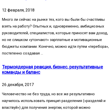
12 февраля, 2018
Много ли сейчас на рынке тех, кого вы были бы счастливы
взять на работу? Опытных и, одновременно, амбициозных
руководителей, специалистов, которые приносят вам доход,
но не слишком «утончают» зарплатные и мотивационные
бюджеты компании. Конечно, можно идти путем «перебора»,
постепенно создавая …
Термоядерная реакция, бизнес, результативные
команды и баланс
26 декабря, 2017
Человечество не без труда, но все же результативно
научилось использовать принцип разделения («разделяй и
властвуй») для получения энергии, которой можно