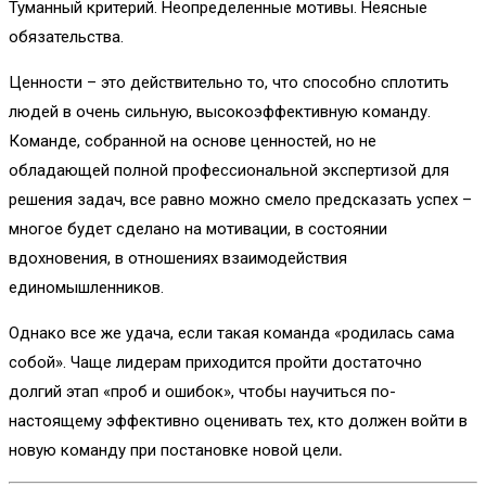
Туманный критерий. Неопределенные мотивы. Неясные
обязательства.
Ценности – это действительно то, что способно сплотить
людей в очень сильную, высокоэффективную команду.
Команде, собранной на основе ценностей, но не
обладающей полной профессиональной экспертизой для
решения задач, все равно можно смело предсказать успех –
многое будет сделано на мотивации, в состоянии
вдохновения, в отношениях взаимодействия
единомышленников.
Однако все же удача, если такая команда «родилась сама
собой». Чаще лидерам приходится пройти достаточно
долгий этап «проб и ошибок», чтобы научиться по-
настоящему эффективно оценивать тех, кто должен войти в
новую команду при постановке новой цели
.