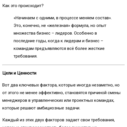
Как это происходит?
«Начинаем с одними, в процессе меняем состав».
Это, конечно, не «железная» формула, но опыт
множества бизнес – лидеров. Особенно в
последние годы, когда к лидерам и бизнес –
командам предъявляются всё более жесткие
требования.
Цели и Ценности
Вот два ключевых фактора, которые иногда незаметно, но
от этого не менее эффективно, становятся причиной смены
менеджеров в управленческих или проектных командах,
которые решают амбициозные задачи.
Каждый из этих двух факторов задает свои требования,