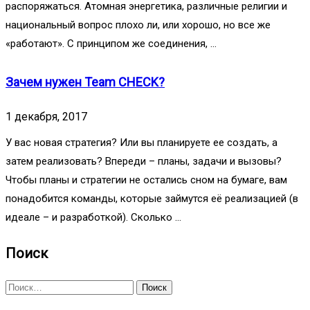
распоряжаться. Атомная энергетика, различные религии и
национальный вопрос плохо ли, или хорошо, но все же
«работают». С принципом же соединения, …
Зачем нужен Team CHECK?
1 декабря, 2017
У вас новая стратегия? Или вы планируете ее создать, а
затем реализовать? Впереди – планы, задачи и вызовы?
Чтобы планы и стратегии не остались сном на бумаге, вам
понадобится команды, которые займутся её реализацией (в
идеале – и разработкой). Сколько …
Поиск
Найти: