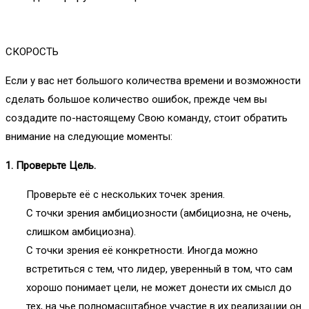
СКОРОСТЬ
Если у вас нет большого количества времени и возможности
сделать большое количество ошибок, прежде чем вы
создадите по-настоящему Свою команду, стоит обратить
внимание на следующие моменты:
1. Проверьте Цель.
Проверьте её с нескольких точек зрения.
С точки зрения амбициозности (амбициозна, не очень,
слишком амбициозна).
С точки зрения её конкретности. Иногда можно
встретиться с тем, что лидер, уверенный в том, что сам
хорошо понимает цели, не может донести их смысл до
тех, на чье полномасштабное участие в их реализации он