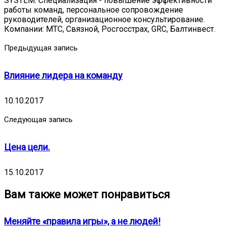
SYSTEM. Специализация - повышение эффективности
работы команд, персональное сопровождение
руководителей, организационное консультирование.
Компании: МТС, Связной, Росгосстрах, GRC, Балтинвест.
Предыдущая запись
Влияние лидера на команду
10.10.2017
Следующая запись
Цена цели.
15.10.2017
Вам также может понравиться
Меняйте «правила игры», а не людей!