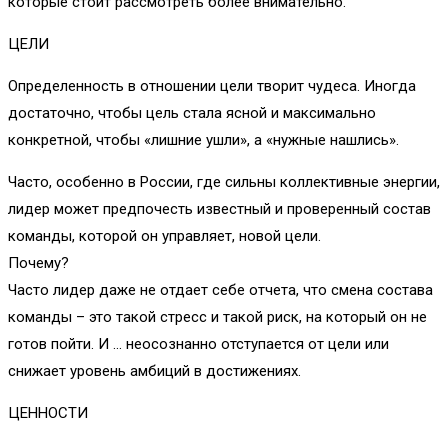
которые стоит рассмотреть более внимательно.
ЦЕЛИ
Определенность в отношении цели творит чудеса. Иногда
достаточно, чтобы цель стала ясной и максимально
конкретной, чтобы «лишние ушли», а «нужные нашлись».
Часто, особенно в России, где сильны коллективные энергии,
лидер может предпочесть известный и проверенный состав
команды, которой он управляет, новой цели.
Почему?
Часто лидер даже не отдает себе отчета, что смена состава
команды – это такой стресс и такой риск, на который он не
готов пойти. И … неосознанно отступается от цели или
снижает уровень амбиций в достижениях.
ЦЕННОСТИ